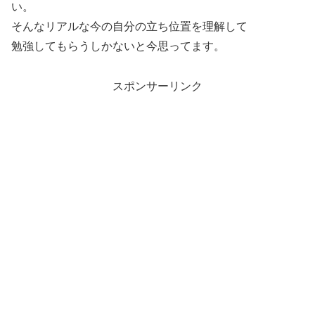
い。
そんなリアルな今の自分の立ち位置を理解して
勉強してもらうしかないと今思ってます。
スポンサーリンク