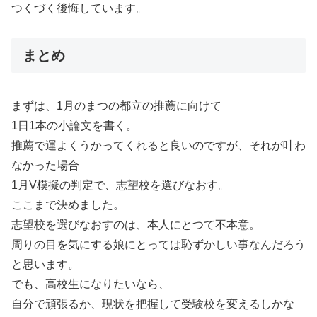
つくづく後悔しています。
まとめ
まずは、1月のまつの都立の推薦に向けて
1日1本の小論文を書く。
推薦で運よくうかってくれると良いのですが、それが叶わ
なかった場合
1月V模擬の判定で、志望校を選びなおす。
ここまで決めました。
志望校を選びなおすのは、本人にとつて不本意。
周りの目を気にする娘にとっては恥ずかしい事なんだろう
と思います。
でも、高校生になりたいなら、
自分で頑張るか、現状を把握して受験校を変えるしかな