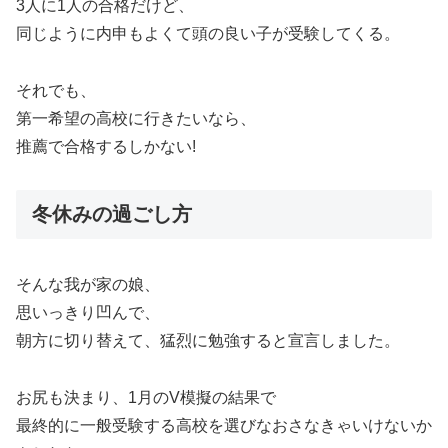
3人に1人の合格だけど、
同じように内申もよくて頭の良い子が受験してくる。
それでも、
第一希望の高校に行きたいなら、
推薦で合格するしかない!
冬休みの過ごし方
そんな我が家の娘、
思いっきり凹んで、
朝方に切り替えて、猛烈に勉強すると宣言しました。
お尻も決まり、1月のV模擬の結果で
最終的に一般受験する高校を選びなおさなきゃいけないか