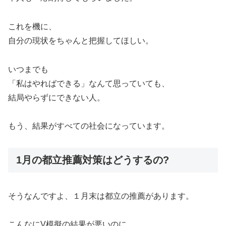
これを機に、
自分の現状をちゃんと把握してほしい。
いつまでも
「私はやればできる」なんて思っていても、
結局やらずにできない人。
もう、結果がすべての社会になっています。
1月の都立推薦対策はどうするの?
そうなんですよ、１月末は都立の推薦があります。
こんなにV模擬の結果が悪いのに、