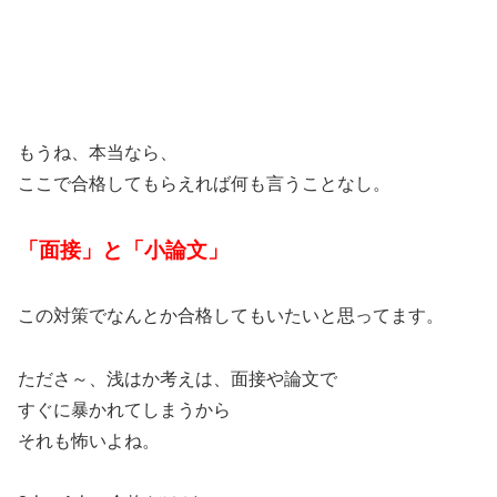
もうね、本当なら、
ここで合格してもらえれば何も言うことなし。
「面接」と「小論文」
この対策でなんとか合格してもいたいと思ってます。
たださ～、浅はか考えは、面接や論文で
すぐに暴かれてしまうから
それも怖いよね。