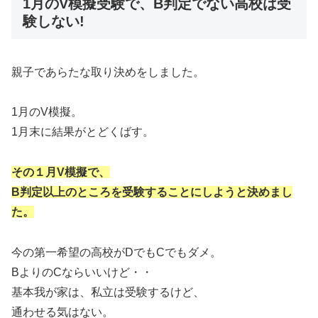
1月のV模擬受験で、B判定でない高校は受
験しない!
親子であらたな取り決めをしました。
1月のV模擬。
1月末に結果がとどくばす。
その１月V模擬で、
B判定以上のところを受験することにしようと決めまし
た。
今の第一希望の高校がDでもCでもダメ。
BよりのCならいいけど・・
基本我が家は、私立は受験するけど、
通わせる気はない。