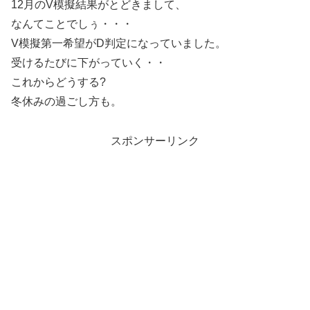
12月のV模擬結果がとどきまして、
なんてことでしぅ・・・
V模擬第一希望がD判定になっていました。
受けるたびに下がっていく・・
これからどうする?
冬休みの過ごし方も。
スポンサーリンク