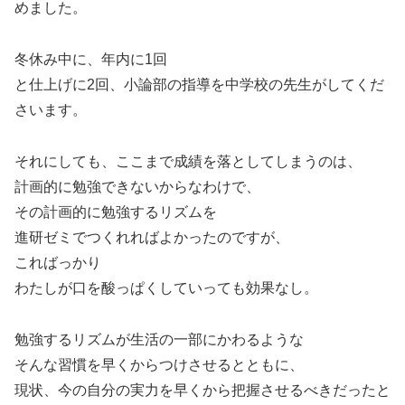
めました。
冬休み中に、年内に1回
と仕上げに2回、小論部の指導を中学校の先生がしてくだ
さいます。
それにしても、ここまで成績を落としてしまうのは、
計画的に勉強できないからなわけで、
その計画的に勉強するリズムを
進研ゼミでつくれればよかったのですが、
こればっかり
わたしが口を酸っぱくしていっても効果なし。
勉強するリズムが生活の一部にかわるような
そんな習慣を早くからつけさせるとともに、
現状、今の自分の実力を早くから把握させるべきだったと