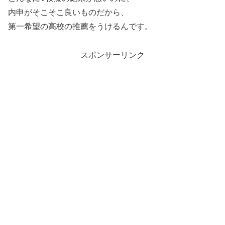
内申がそこそこ良いものだから、
第一希望の高校の推薦をうけるんです。
スポンサーリンク