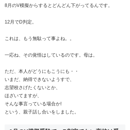
8月のV模擬からするとどんどん下がってるんです。
12月でD判定。
これは、もう無駄って事よね。。
一応ね、その覚悟はしているのです。母は。
ただ、本人がどうにもこうにも・・
いまだ、納得できないようすで、
志望校さげたくないとか、
ほざいてますが、
そんな事言っている場合か!
という、親子話し合いをしました。