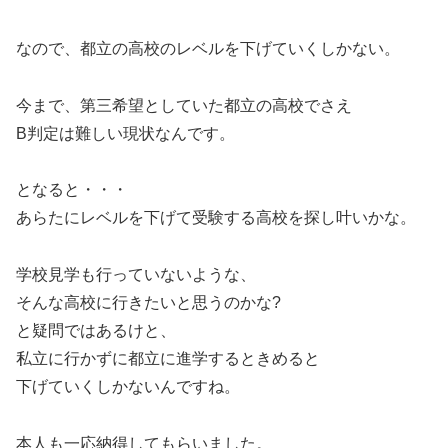
なので、都立の高校のレベルを下げていくしかない。
今まで、第三希望としていた都立の高校でさえ
B判定は難しい現状なんです。
となると・・・
あらたにレベルを下げて受験する高校を探し叶いかな。
学校見学も行っていないような、
そんな高校に行きたいと思うのかな?
と疑問ではあるけと、
私立に行かずに都立に進学するときめると
下げていくしかないんですね。
本人も一応納得してもらいました。