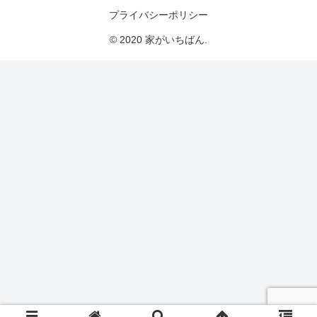
プライバシーポリシー
© 2020 家がいちばん.