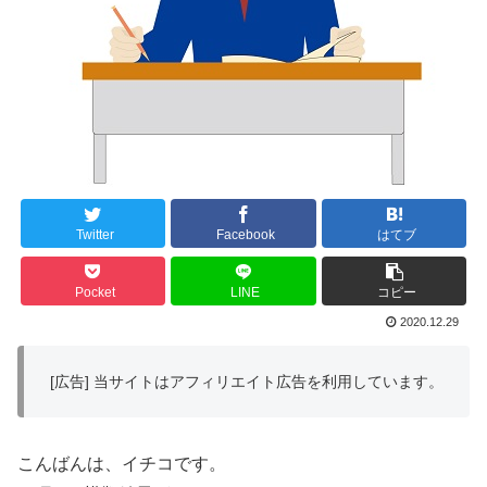
Twitter
Facebook
はてブ
Pocket
LINE
コピー
2020.12.29
[広告] 当サイトはアフィリエイト広告を利用しています。
こんばんは、イチコです。