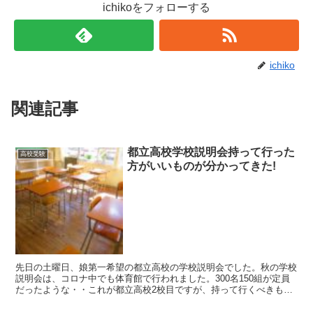
ichikoをフォローする
ichiko
関連記事
都立高校学校説明会持って行った
高校受験
方がいいものが分かってきた!
先日の土曜日、娘第一希望の都立高校の学校説明会でした。秋の学校
説明会は、コロナ中でも体育館で行われました。300名150組が定員
だったような・・これが都立高校2校目ですが、持って行くべきもの
分かってきましたよ。