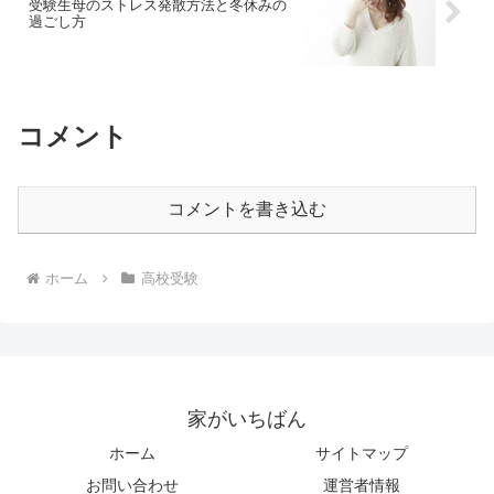
受験生母のストレス発散方法と冬休みの
過ごし方
コメント
コメントを書き込む
ホーム
高校受験
家がいちばん
ホーム
サイトマップ
お問い合わせ
運営者情報