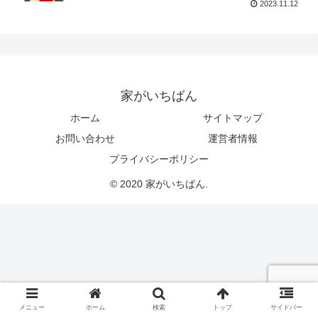
2023.11.12
家がいちばん
ホーム
サイトマップ
お問い合わせ
運営者情報
プライバシーポリシー
© 2020 家がいちばん.
メニュー
ホーム
検索
トップ
サイドバー