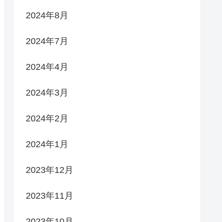
2024年8月
2024年7月
2024年4月
2024年3月
2024年2月
2024年1月
2023年12月
2023年11月
2023年10月