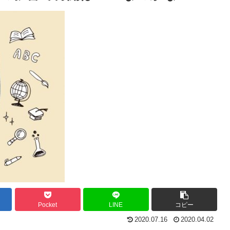
Pocket
LINE
コピー
2020.07.16
2020.04.02