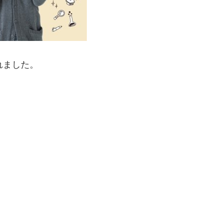
れました。