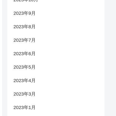
2023年9月
2023年8月
2023年7月
2023年6月
2023年5月
2023年4月
2023年3月
2023年1月