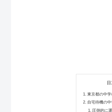
目
東京都の中学
自宅待機の中
圧倒的に