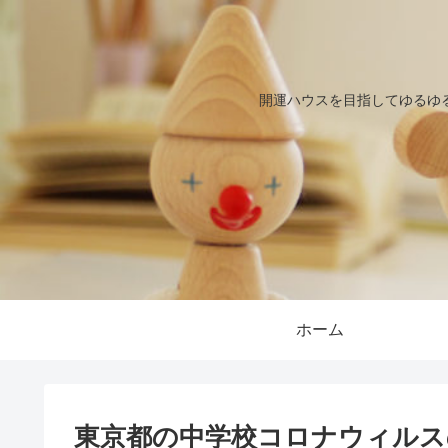
開運ハウスを目指してゆるゆ
ホーム
東京都の中学校コロナウィルス