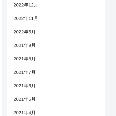
2022年12月
2022年11月
2022年5月
2021年9月
2021年8月
2021年7月
2021年6月
2021年5月
2021年4月