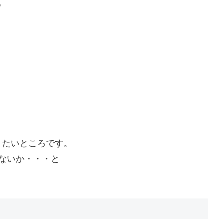
。
りたいところです。
ないか・・・と