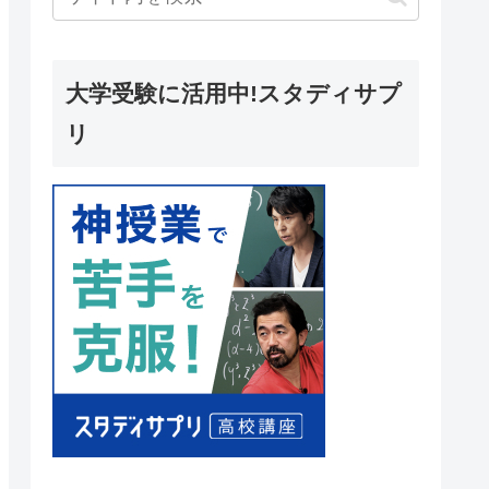
大学受験に活用中!スタディサプ
リ