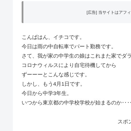
[広告] 当サイトはア
こんばはん、イチコです。
今日は雨の中自転車でパート勤務です。
さて、我が家の中学生の娘はこれまた家でダ
コロナウィルスにより自宅待機してから
ずーーーとこんな感じです。
しかし、もう4月1日です。
今日から中学3年生。
いつから東京都の中学校学校が始まるのか‥
スポ