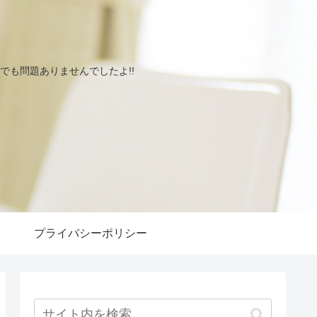
も問題ありませんでしたよ!!
プライバシーポリシー