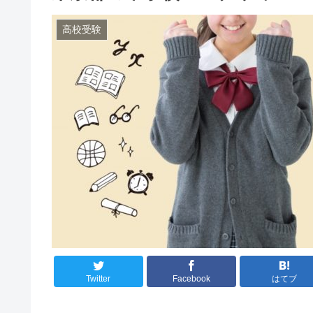
高校受験
Twitter
Facebook
はてブ