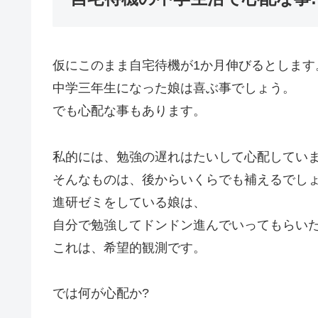
仮にこのまま自宅待機が1か月伸びるとします
中学三年生になった娘は喜ぶ事でしょう。
でも心配な事もあります。
私的には、勉強の遅れはたいして心配してい
そんなものは、後からいくらでも補えるでし
進研ゼミをしている娘は、
自分で勉強してドンドン進んでいってもらい
これは、希望的観測です。
では何が心配か?