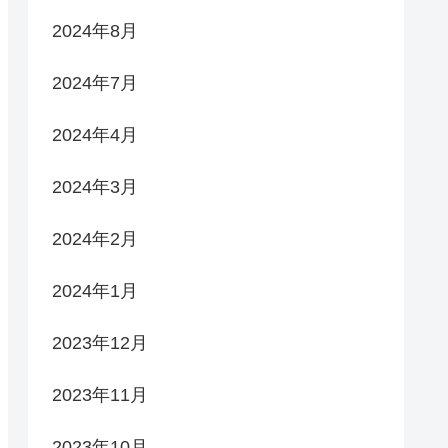
2024年8月
2024年7月
2024年4月
2024年3月
2024年2月
2024年1月
2023年12月
2023年11月
2023年10月