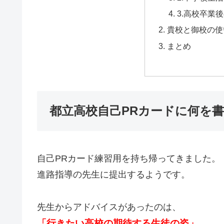
3.高校卒業
貴校と御校の使
まとめ
都立高校自己PRカードに何を書
自己PRカード練習用を持ち帰ってきました。
進路指導の先生に提出するようです。
先生からアドバイスがあったのは、
「行きたい高校の期待する生徒の姿」