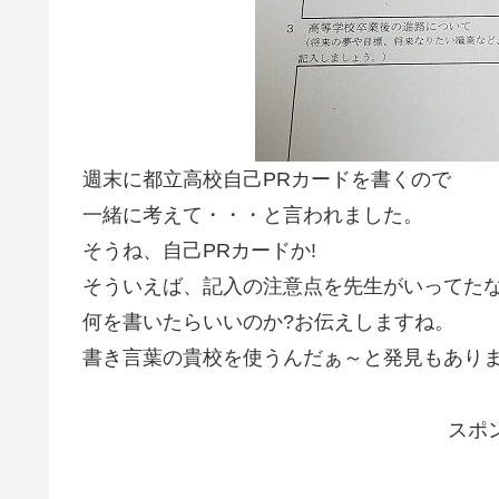
週末に都立高校自己PRカードを書くので
一緒に考えて・・・と言われました。
そうね、自己PRカードか!
そういえば、記入の注意点を先生がいってた
何を書いたらいいのか?お伝えしますね。
書き言葉の貴校を使うんだぁ～と発見もあり
スポ