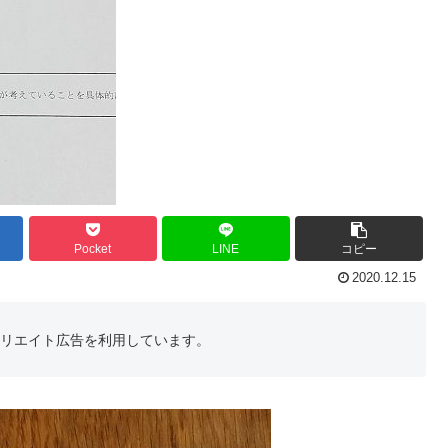
Pocket
LINE
コピー
2020.12.15
フィリエイト広告を利用しています。