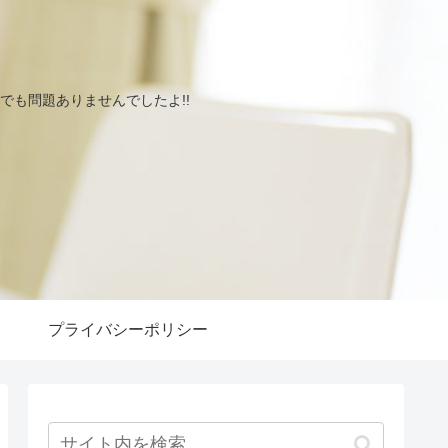
も問題ありませんでしたよ!!
プライバシーポリシー