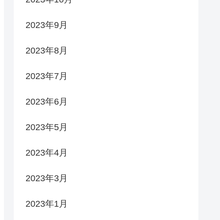
2023年9月
2023年8月
2023年7月
2023年6月
2023年5月
2023年4月
2023年3月
2023年1月