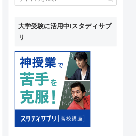
大学受験に活用中!スタディサプ
リ