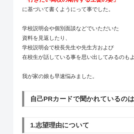
に基づいて書くようにって事でした。
学校説明会や個別面談などでいただいた
資料を見返したり、
学校説明会で校長先生や先生方および
在校生が話している事を思い出してみるのも
我が家の娘も早速悩みました。
自己PRカードで聞かれているのは
1.志望理由について