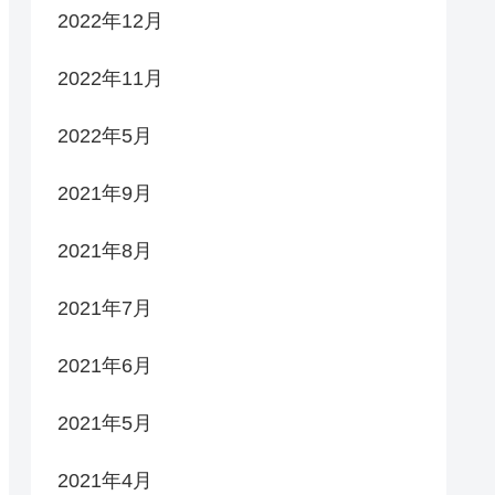
2022年12月
2022年11月
2022年5月
2021年9月
2021年8月
2021年7月
2021年6月
2021年5月
2021年4月