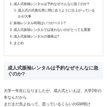
成人式振袖レンタルは予約なぜそんなに急ぐのか?
成人式の式典出席に間に合うように仕上がっている
かが大事
振袖レンタル時期はいつがベスト?
成人式振袖レンタルでは迷わないのがとっても重要
成人式振袖レンタルの価格は?
まとめ
成人式振袖レンタルは予約なぜそんなに急
ぐのか?
大学一年生になりましたが、成人式といえば、大学2年の
冬なんだから
まだまだ先よねって、思っているくらいのGW明け