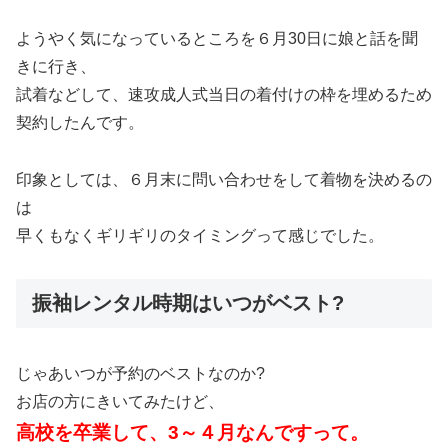
ようやく気になっているところを６月30日に娘と話を聞
きに行き、
試着などして、速攻成人式当日の着付けの枠を埋めるため
契約したんです。
印象としては、６月末に問い合わせをして着物を決めるの
は
早くもなくギリギリのタイミングって感じでした。
振袖レンタル時期はいつがベスト?
じゃあいつが予約のベストなのか?
お店の方にきいてみたけど、
高校を卒業して、3～４月なんですって。