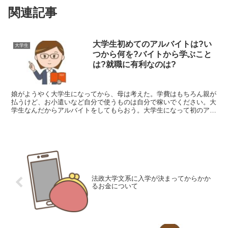
関連記事
大学生初めてのアルバイトは?い
大学生
つから何を?バイトから学ぶこと
は?就職に有利なのは?
娘がようやく大学生になってから、母は考えた。学費はもちろん親が
払うけど、お小遣いなど自分で使うものは自分で稼いでください。大
学生なんだからアルバイトをしてもらおう。大学生になって初のアル
バイトは何?いつから何がを始めたの?の実録お伝えします...
法政大学文系に入学が決まってからかか
るお金について