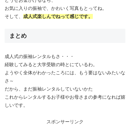
どうせお金かけるなら、
お気に入りの振袖で、かわいく写真もとってね。
そして、
成人式楽しんでねって感じです。
まとめ
成人式の振袖レンタルもさ・・・
経験してみると大学受験の時とにているわ。
ようやく全体がわかったころには、もう要はないみたいな
さ～
だから、まだ振袖レンタルしていないかた
これからレンタルするお子様やお母さまの参考になれば嬉
しいです。
スポンサーリンク