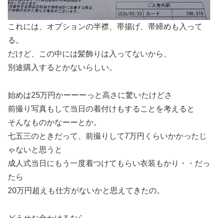
これには、オプションの半襟、帯揚げ、帯締めも入って
る。
だけど、この中には髪飾りは入ってないから、
別途購入するとかないらしい。
始めは25万円かーーーっと高さに驚いたけどさ
前撮り写真もして当日の着付けもすることを考えると
そんなものかなーーとか。
七五三のときだって、前撮りして7万円くらいかかったじ
ゃないと思うと
成人式当日にもう一度着つけてもらい衣装もかり・・だっ
たら
20万円超えも仕方がないかと思えてきたの。