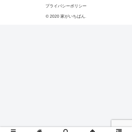
プライバシーポリシー
© 2020 家がいちばん.