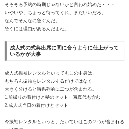
そろそろ予約の時期じゃないかと言われ始めた・・・
いやいや、ちょっと待ってくれ、まだいいだろ、
なんでそんなに急ぐんだ。
急ぐには理由があるんだよね。
成人式の式典出席に間に合うように仕上がって
いるかが大事
成人式振袖レンタルといってもこの中身は、
もちろん振袖をレンタルするだけではなく、
大きく分けると時系列的に二つが含まれる。
1.前撮りの着付けと髪のセット、写真代も含む
2.成人式当日の着付けとセット
今振袖レンタルというと、たいていはこの２つが含まれる