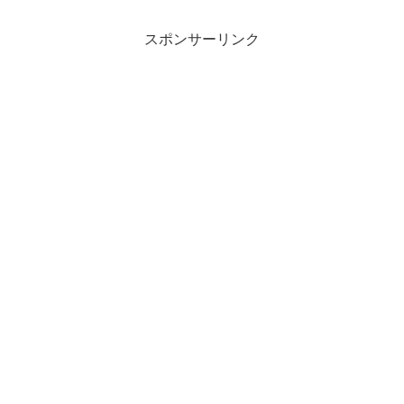
スポンサーリンク