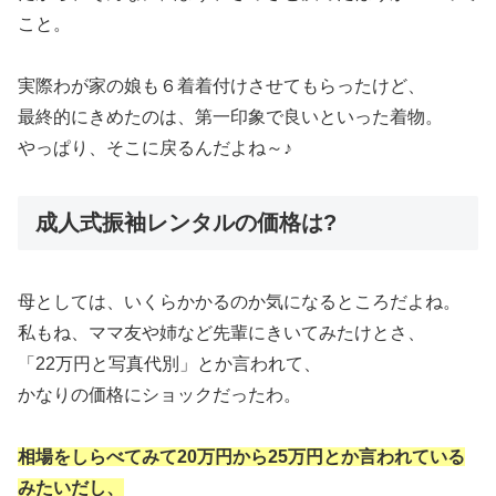
こと。
実際わが家の娘も６着着付けさせてもらったけど、
最終的にきめたのは、第一印象で良いといった着物。
やっぱり、そこに戻るんだよね～♪
成人式振袖レンタルの価格は?
母としては、いくらかかるのか気になるところだよね。
私もね、ママ友や姉など先輩にきいてみたけとさ、
「22万円と写真代別」とか言われて、
かなりの価格にショックだったわ。
相場をしらべてみて20万円から25万円とか言われている
みたいだし、