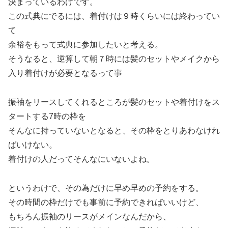
決まっているわけです。
この式典にでるには、着付けは９時くらいには終わってい
て
余裕をもって式典に参加したいと考える。
そうなると、逆算して朝７時には髪のセットやメイクから
入り着付けが必要となるって事
振袖をリースしてくれるところが髪のセットや着付けをス
タートする7時の枠を
そんなに持っていないとなると、その枠をとりあわなけれ
ばいけない。
着付けの人だってそんなにいないよね。
というわけで、その為だけに早め早めの予約をする。
その時間の枠だけでも事前に予約できればいいけど、
もちろん振袖のリースがメインなんだから、