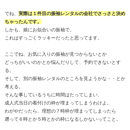
でね、
実際は１件目の振袖レンタルの会社でさっさと決め
ちゃったんです。
しかも、娘にお似合いの振袖で。
これはすっごくラッキーだったと思ってます。
ここでね、お気に入りの振袖が見つからないとか
どっちがいいのかとか悩んだりして、予約できないとす
る。
そして、別の振袖レンタルのところを見ようかな・・とか
考える。
そんな事しているうちに時間はたってしまい、
成人式当日の着付けの枠が埋まってしまうわけよ。
わがやだったら、理想の７時枠が埋まってしまったら
遡って６時とか５時とかの枠になるしかないってこと。