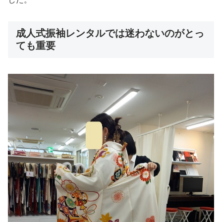
成人式振袖レンタルでは迷わないのがとっ
ても重要