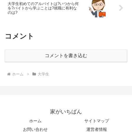
大学生初めてのアルバイトは?いつから何
を?バイトから学ぶことは?就職に有利な
のは?
コメント
コメントを書き込む
ホーム
大学生
家がいちばん
ホーム
サイトマップ
お問い合わせ
運営者情報